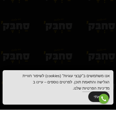
אנו משתמשים ב"קבצי עוגיות" (cookies) לשיפור חוויית
הגלישה והתאמת תוכן. לפרטים נוספים – עיינו ב
מדיניות הפרטיות
שלנו.
קראתי