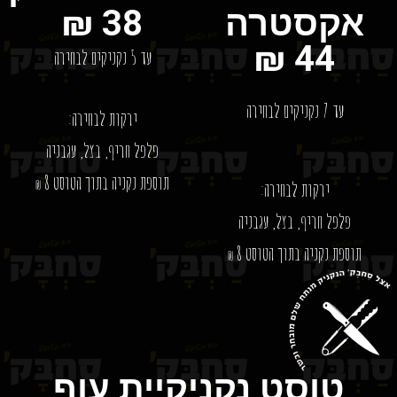
אקסטרה
38 ₪
44 ₪
עד 5 נקניקים לבחירה
עד 7 נקניקים לבחירה
ירקות לבחירה:
פלפל חריף, בצל, עגבניה
תוספת נקניה בתוך הטוסט 8
₪
ירקות לבחירה:
פלפל חריף, בצל, עגבניה
תוספת נקניה בתוך הטוסט 8
₪
טוסט נקניקיית עוף